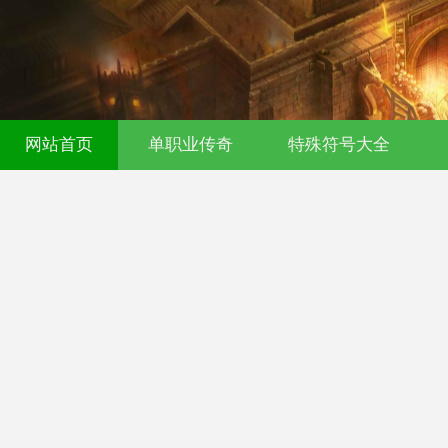
网站首页
单职业传奇
特殊符号大全