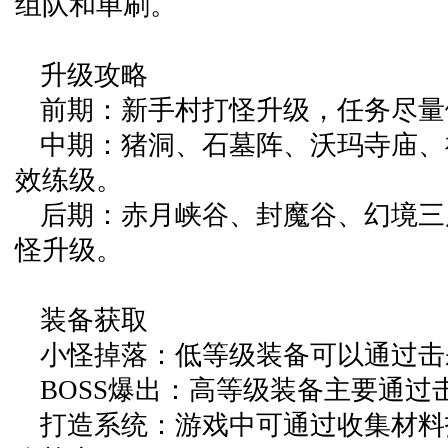
组队和单刷。
升级攻略
前期：新手村打怪升级，任务尽量
中期：猪洞、石墓阵、沃玛寺庙、
效练级。
后期：赤月峡谷、封魔谷、幻境三
怪升级。
装备获取
小怪掉落：低等级装备可以通过击
BOSS爆出：高等级装备主要通过击
打造系统：游戏中可通过收集材料