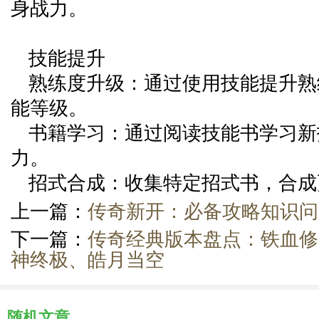
身战力。
技能提升
熟练度升级：通过使用技能提升熟
能等级。
书籍学习：通过阅读技能书学习新
力。
招式合成：收集特定招式书，合成
上一篇：
传奇新开：必备攻略知识问
下一篇：
传奇经典版本盘点：铁血修
神终极、皓月当空
随机文章