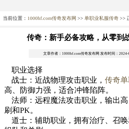
当前位置：
1000hf.com传奇发布网
>>
单职业私服传奇
>>
传奇：新手必备攻略，从零到
文章作者：1000hf.com传奇发布网
发布时间：2024-09-
职业选择
战士：近战物理攻击职业，
传奇单
高、防御力强，适合冲锋陷阵。
法师：远程魔法攻击职业，输出高
刷和PK。
道士：辅助职业，拥有治疗、召唤