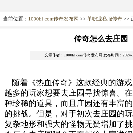
当前位置：
1000hf.com传奇发布网
>>
单职业私服传奇
>>
传奇怎么去庄园
文章作者：1000hf.com传奇发布网
发布时间：2024-12-
随着《热血传奇》这款经典的游戏
越多的玩家想要去庄园寻找惊喜。在
种珍稀的道具，而且庄园还有丰富的B
的挑战。但是，对于初次去庄园的玩
复杂地形和强大的怪物无疑增加了挑