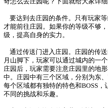
奇怎么去庄园呢？下面就给大家详细
要达到去庄园的条件。只有玩家等
才能前往庄园。如果你的等级不够，
级，提高自身的实力。
通过传送门进入庄园。庄园的传送
月山脚下，玩家可以通过城内的一个
庄园后，玩家需要注意庄园里的地形
中。庄园中有三个区域，分别为东、
每个区域都有独特的特色和BOSS，
不同的挑战和乐趣。