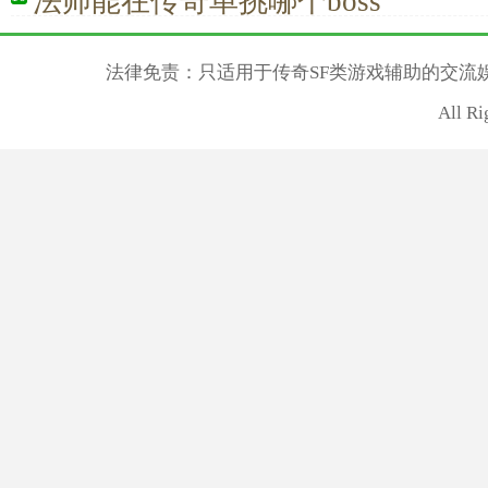
法师能在传奇单挑哪个boss
法律免责：只适用于传奇SF类游戏辅助的交流
All R