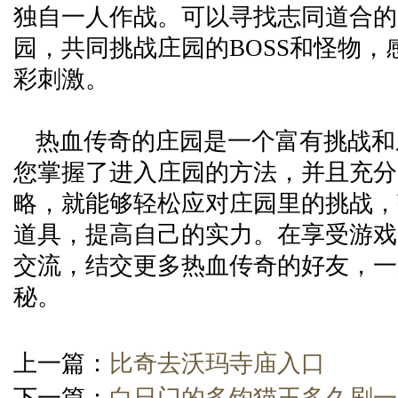
独自一人作战。可以寻找志同道合的
园，共同挑战庄园的BOSS和怪物，
彩刺激。
热血传奇的庄园是一个富有挑战和
您掌握了进入庄园的方法，并且充分
略，就能够轻松应对庄园里的挑战，
道具，提高自己的实力。在享受游戏
交流，结交更多热血传奇的好友，一
秘。
上一篇：
比奇去沃玛寺庙入口