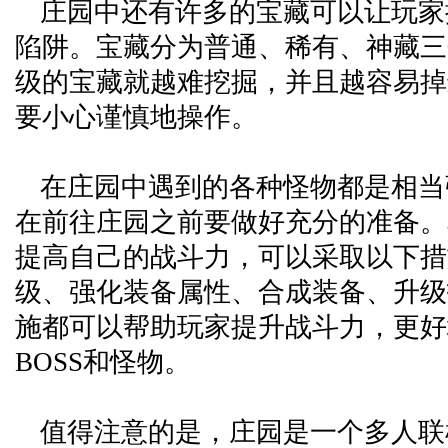
庄园中还有许多的宝藏可以让玩家
陷阱。宝藏分为普通、稀有、神藏三
级的宝藏就越难挖掘，并且越容易掉
要小心谨慎地操作。
在庄园中遇到的各种怪物都是相当
在前往庄园之前要做好充分的准备。
提高自己的战斗力，可以采取以下措
级、强化装备属性、合成装备、升级
施都可以帮助玩家提升战斗力，更好
BOSS和怪物。
值得注意的是，庄园是一个多人联