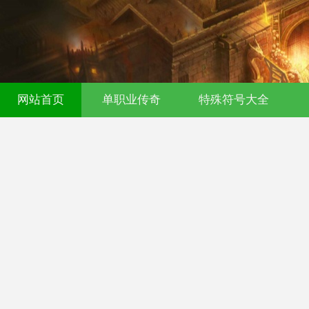
网站首页
单职业传奇
特殊符号大全