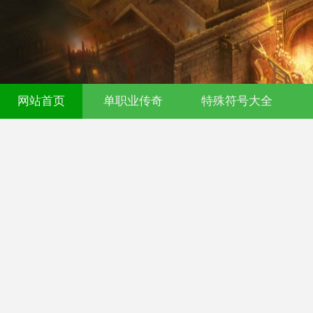
网站首页
单职业传奇
特殊符号大全