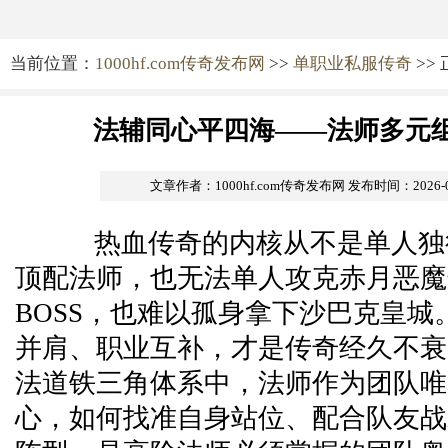
当前位置：
1000hf.com传奇发布网
>>
单职业私服传奇
>>
法辅同心平四海——法师多元
文章作者：1000hf.com传奇发布网
发布时间：2026-05-
热血传奇的内核从不是单人独
顶配法师，也无法单人攻克赤月恶魔
BOSS，也难以孤身拿下沙巴克皇城
并肩、职业互补，才是传奇经久不衰
法道铁三角体系中，法师作为团队唯
心，如何找准自身站位、配合队友战