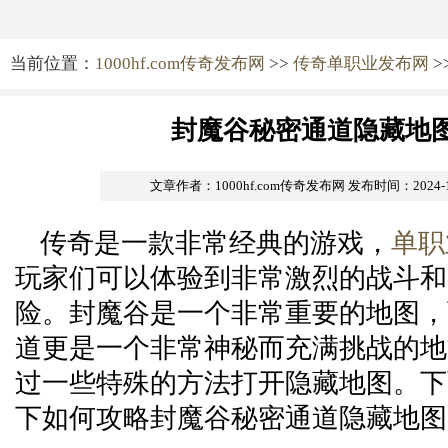
当前位置：
1000hf.com传奇发布网
>>
传奇单职业发布网
>
封魔谷秘密通道隐藏地
文章作者：1000hf.com传奇发布网
发布时间：2024-10-
传奇是一款非常经典的游戏，
单职
玩家们可以体验到非常激烈的战斗和
险。封魔谷是一个非常重要的地图，
道更是一个非常神秘而充满挑战的地
过一些特殊的方法打开隐藏地图。下
下如何攻略封魔谷秘密通道隐藏地图