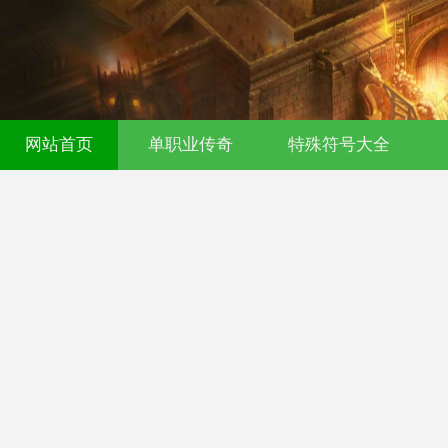
网站首页
单职业传奇
特殊符号大全