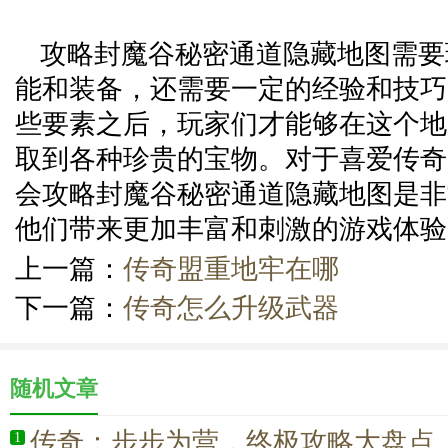
攻略封魔谷秘密通道隐藏地图需要
能和装备，还需要一定的经验和技巧
些要素之后，玩家们才能够在这个地
取到各种珍贵的宝物。对于喜爱传奇
会攻略封魔谷秘密通道隐藏地图是非
他们带来更加丰富和刺激的游戏体验
上一篇：
传奇盟重地牢在哪
下一篇：
传奇怎么升级武器
随机文章
传奇：步步为营，终极攻略大盘点
1