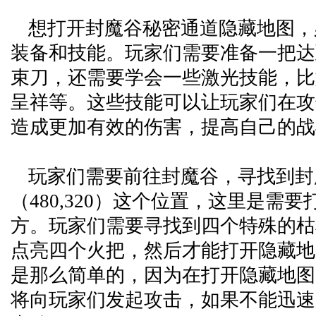
想打开封魔谷秘密通道隐藏地图，
装备和技能。玩家们需要准备一把达
束刀，还需要学会一些激光技能，比
呈祥等。这些技能可以让玩家们在攻
造成更加有效的伤害，提高自己的战
玩家们需要前往封魔谷，寻找到封
（480,320）这个位置，这里是需
方。玩家们需要寻找到四个特殊的枯
点亮四个火把，然后才能打开隐藏地
是那么简单的，因为在打开隐藏地图
将向玩家们发起攻击，如果不能迅速