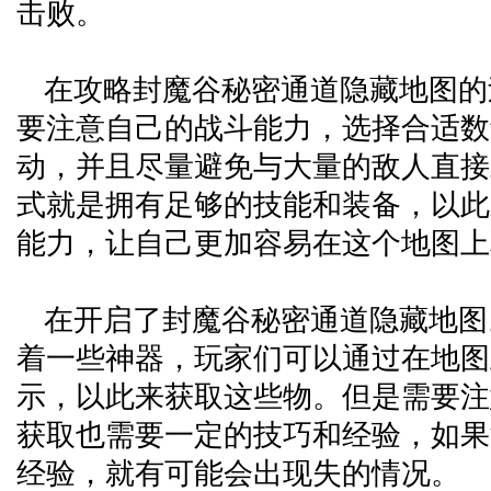
击败。
在攻略封魔谷秘密通道隐藏地图的
要注意自己的战斗能力，选择合适数
动，并且尽量避免与大量的敌人直接
式就是拥有足够的技能和装备，以此
能力，让自己更加容易在这个地图上
在开启了封魔谷秘密通道隐藏地图
着一些神器，玩家们可以通过在地图
示，以此来获取这些物。但是需要注
获取也需要一定的技巧和经验，如果
经验，就有可能会出现失的情况。