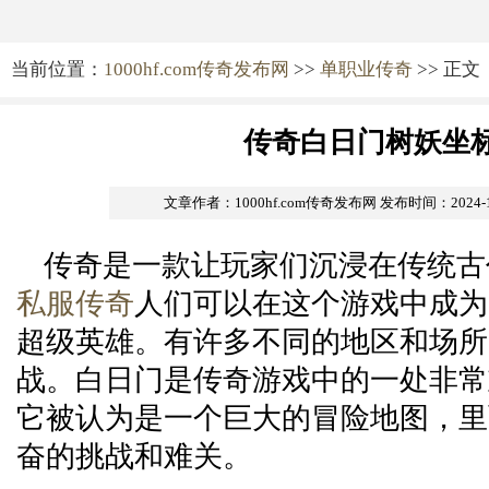
当前位置：
1000hf.com传奇发布网
>>
单职业传奇
>> 正文
传奇白日门树妖坐
文章作者：1000hf.com传奇发布网
发布时间：2024-12-
传奇是一款让玩家们沉浸在传统古
私服传奇
人们可以在这个游戏中成为
超级英雄。有许多不同的地区和场所
战。白日门是传奇游戏中的一处非常
它被认为是一个巨大的冒险地图，里
奋的挑战和难关。