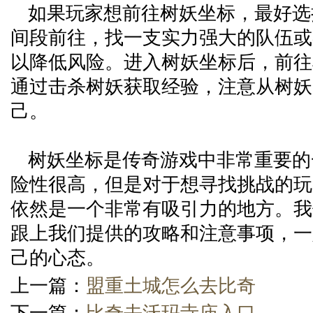
如果玩家想前往树妖坐标，最好选
间段前往，找一支实力强大的队伍或
以降低风险。进入树妖坐标后，前往
通过击杀树妖获取经验，注意从树妖
己。
树妖坐标是传奇游戏中非常重要的
险性很高，但是对于想寻找挑战的玩
依然是一个非常有吸引力的地方。我
跟上我们提供的攻略和注意事项，一
己的心态。
上一篇：
盟重土城怎么去比奇