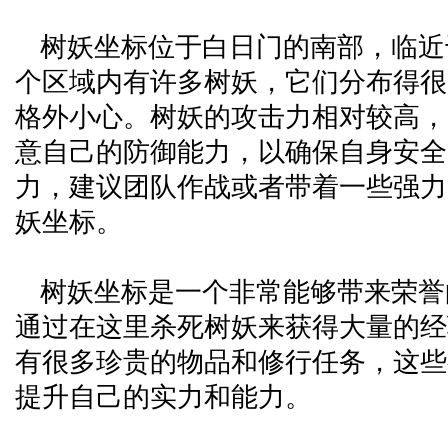
树妖坐标位于白日门的南部，临近
个区域内有许多树妖，它们分布得很
格外小心。树妖的攻击力相对较高，
意自己的防御能力，以确保自身安全
力，建议团队作战或者带着一些强力
妖坐标。
树妖坐标是一个非常能够带来荣誉
通过在这里杀死树妖来获得大量的经
有很多珍贵的物品和修行任务，这些
提升自己的实力和能力。