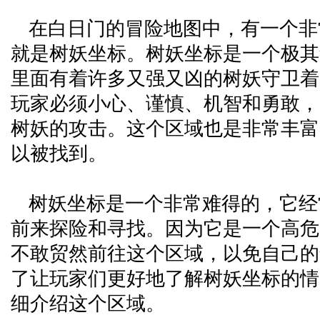
在白日门的冒险地图中，有一个非
就是树妖坐标。树妖坐标是一个极其
里面有着许多又强又凶的树妖守卫着
玩家必须小心、谨慎、机智和勇敢，
树妖的攻击。这个区域也是非常丰富
以被找到。
树妖坐标是一个非常难得的，它经
前来探险和寻找。因为它是一个高危
不敢贸然前往这个区域，以免自己的
了让玩家们更好地了解树妖坐标的情
细介绍这个区域。