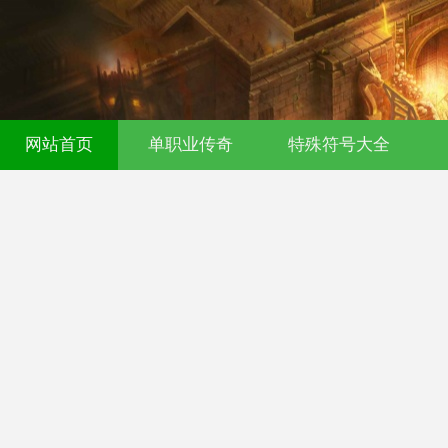
网站首页
单职业传奇
特殊符号大全