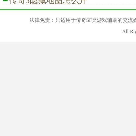
传奇3隐藏地图怎么开
法律免责：只适用于传奇SF类游戏辅助的交流
All R