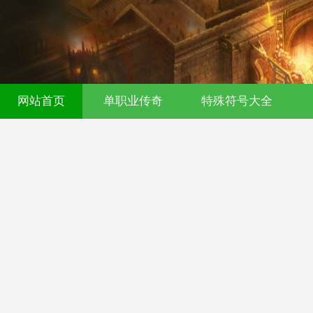
网站首页
单职业传奇
特殊符号大全