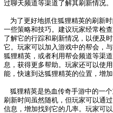
过聊天频道等渠道了解其刷新情况。
为了更好地抓住狐狸精英的刷新时
一些策略和技巧。建议玩家经常检查
了解它的行踪和刷新情况，以便及时
它。玩家可以加入游戏中的帮会，与
狐狸精英，或者利用帮会频道等渠道
息，获得更多帮助。玩家还可以使用
能，快速到达狐狸精英的位置，增加
狐狸精英是热血传奇手游中的一个重
刷新时间虽然随机，但玩家可以通过
信息，增加找到它的几率。玩家可以