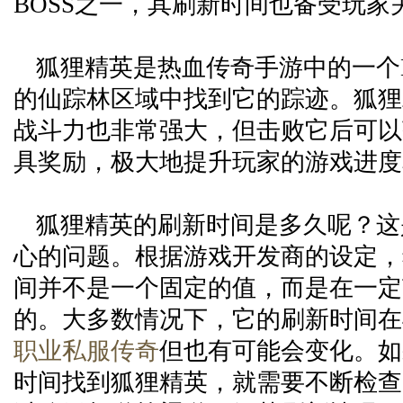
BOSS之一，其刷新时间也备受玩家
狐狸精英是热血传奇手游中的一个B
的仙踪林区域中找到它的踪迹。狐狸
战斗力也非常强大，但击败它后可以
具奖励，极大地提升玩家的游戏进度
狐狸精英的刷新时间是多久呢？这
心的问题。根据游戏开发商的设定，
间并不是一个固定的值，而是在一定
的。大多数情况下，它的刷新时间在
职业私服传奇
但也有可能会变化。如
时间找到狐狸精英，就需要不断检查