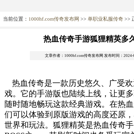
当前位置：
1000hf.com传奇发布网
>>
单职业私服传奇
>>
热血传奇手游狐狸精英多
文章作者：1000hf.com传奇发布网
发布时间：2024-09-
热血传奇是一款历史悠久、广受欢迎
戏。它的手游版也陆续上线，让更多
随时随地畅玩这款经典游戏。在热血
们可以体验到原版游戏的高度还原，
世界和玩法。狐狸精英是热血传奇手