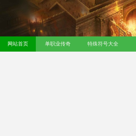
网站首页
单职业传奇
特殊符号大全